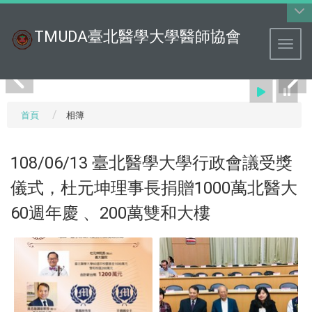
:::
TMUDA臺北醫學大學醫師協會
Toggl
首頁
相簿
108/06/13 臺北醫學大學行政會議受獎
儀式，杜元坤理事長捐贈1000萬北醫大
60週年慶 、200萬雙和大樓