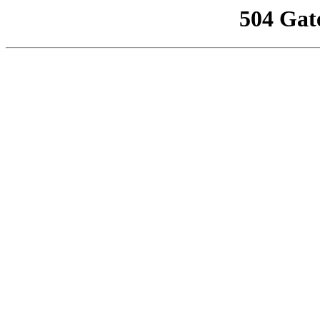
504 Gat